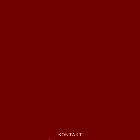
KONTAKT