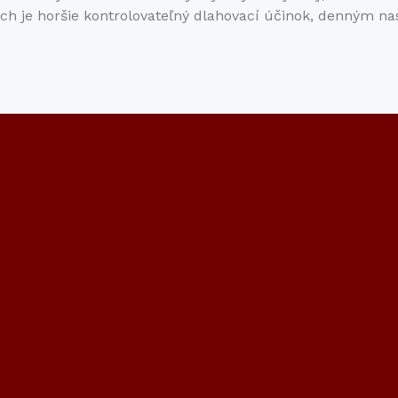
ch je horšie kontrolovateľný dlahovací účinok, denným n