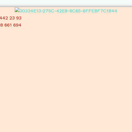
442 23 93
18 661 694